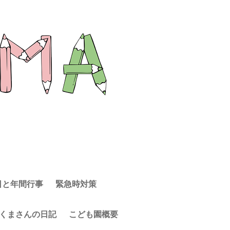
日と年間行事
緊急時対策
くまさんの日記
こども園概要