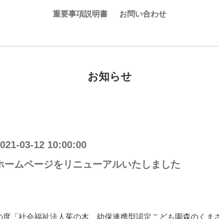
重要事項説明書
お問い合わせ
お知らせ
021-03-12 10:00:00
ホームページをリニューアルいたしました
の度「社会福祉法人茱の木 幼保連携型認定こども園森のくま