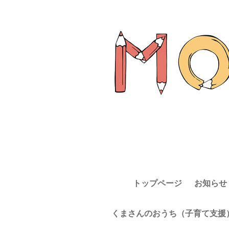
トップページ
お知らせ
くまさんのおうち（子育て支援