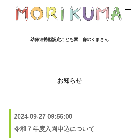
幼保連携型認定こども園 森のくまさん
お知らせ
2024-09-27 09:55:00
令和７年度入園申込について