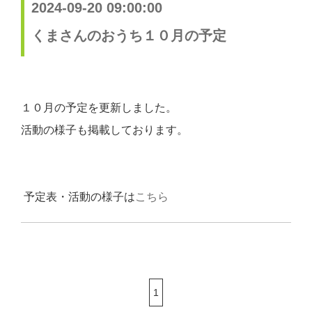
2024-09-20 09:00:00
くまさんのおうち１０月の予定
１０月の予定を更新しました。
活動の様子も掲載しております。
予定表・活動の様子は
こちら
1