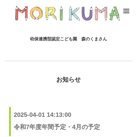
幼保連携型認定こども園 森のくまさん
お知らせ
2025-04-01 14:13:00
令和7年度年間予定・4月の予定