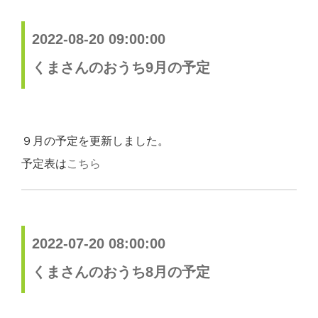
2022-08-20 09:00:00
くまさんのおうち9月の予定
９月の予定を更新しました。
予定表は
こちら
2022-07-20 08:00:00
くまさんのおうち8月の予定