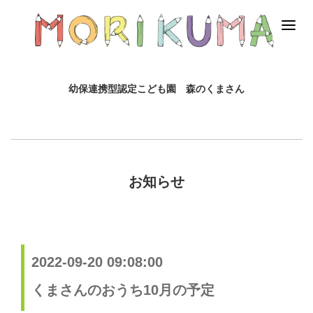
幼保連携型認定こども園 森のくまさん
お知らせ
2022-09-20 09:08:00
くまさんのおうち10月の予定